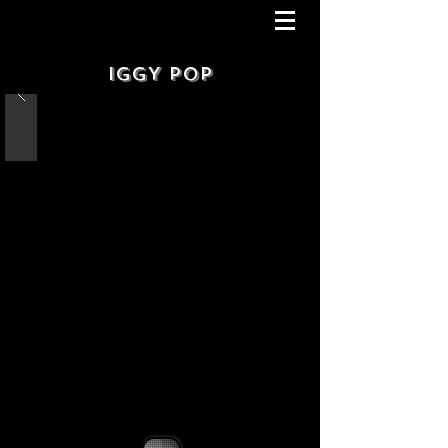
IGGY POP