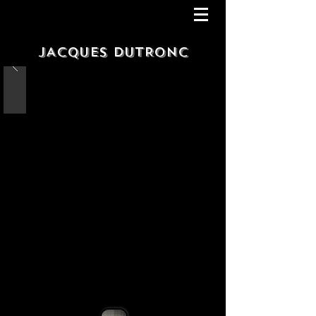
JACQUES DUTRONC