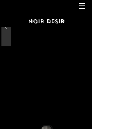
NOIR DESIR