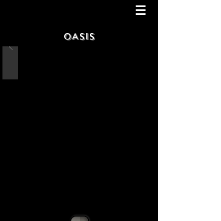
OASIS