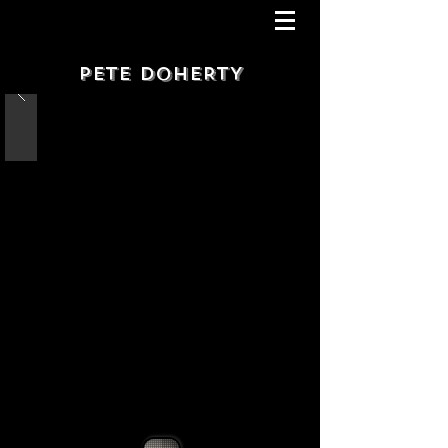
PETE DOHERTY